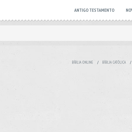
ANTIGO TESTAMENTO
NO
BÍBLIA ONLINE
/
BÍBLIA CATÓLICA