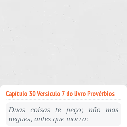
Capítulo 30 Versículo 7 do livro Provérbios
Duas coisas te peço; não mas
negues, antes que morra: