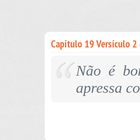
Capítulo 19 Versículo 2 
Não é bom
apressa co