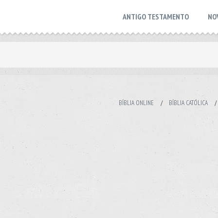
ANTIGO TESTAMENTO
NO
BÍBLIA ONLINE
/
BÍBLIA CATÓLICA