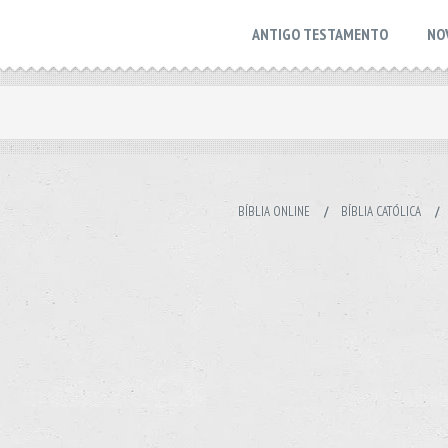
ANTIGO TESTAMENTO
NO
BÍBLIA ONLINE
/
BÍBLIA CATÓLICA
/