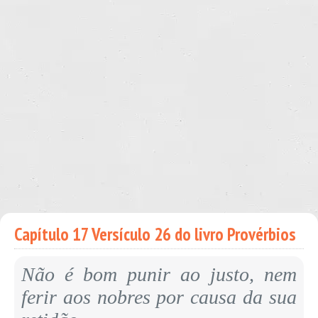
Capítulo 17 Versículo 26 do livro Provérbios
Não é bom punir ao justo, nem
ferir aos nobres por causa da sua