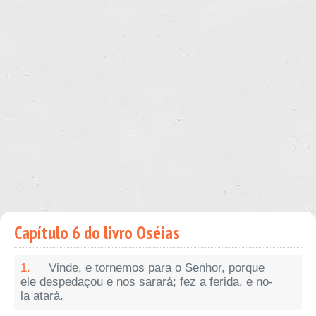
Capítulo 6 do livro Oséias
1.
Vinde, e tornemos para o Senhor, porque
ele despedaçou e nos sarará; fez a ferida, e no-
la atará.