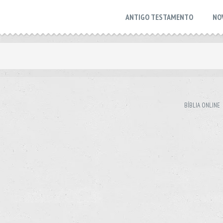
ANTIGO TESTAMENTO
NO
BÍBLIA ONLINE