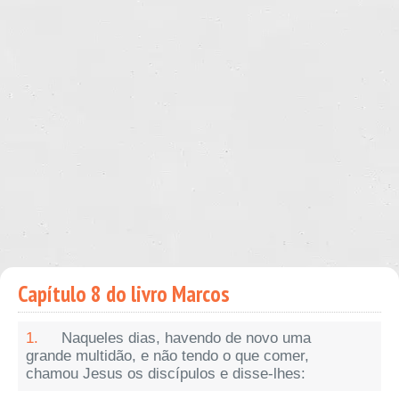
Capítulo 8 do livro Marcos
1.
Naqueles dias, havendo de novo uma
grande multidão, e não tendo o que comer,
chamou Jesus os discípulos e disse-lhes: