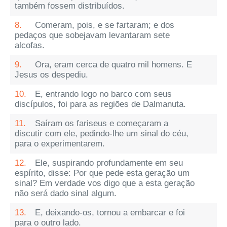
também fossem distribuídos.
8.
Comeram, pois, e se fartaram; e dos
pedaços que sobejavam levantaram sete
alcofas.
9.
Ora, eram cerca de quatro mil homens. E
Jesus os despediu.
10.
E, entrando logo no barco com seus
discípulos, foi para as regiões de Dalmanuta.
11.
Saíram os fariseus e começaram a
discutir com ele, pedindo-lhe um sinal do céu,
para o experimentarem.
12.
Ele, suspirando profundamente em seu
espírito, disse: Por que pede esta geração um
sinal? Em verdade vos digo que a esta geração
não será dado sinal algum.
13.
E, deixando-os, tornou a embarcar e foi
para o outro lado.