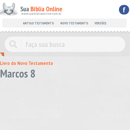
Sua
Bíblia Online
f
www.suabibliaonline.com.br
ANTIGO TESTAMENTO
NOVO TESTAMENTO
VERSÕES
Livro do Novo Testamento
Marcos 8