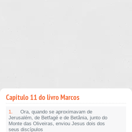
Capítulo 11 do livro Marcos
1.
Ora, quando se aproximavam de
Jerusalém, de Betfagé e de Betânia, junto do
Monte das Oliveiras, enviou Jesus dois dos
seus discípulos