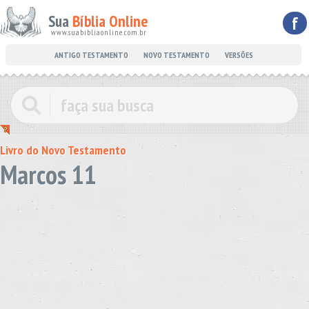
Sua
Bíblia Online
f
www.suabibliaonline.com.br
ANTIGO TESTAMENTO
NOVO TESTAMENTO
VERSÕES
Livro do Novo Testamento
Marcos 11