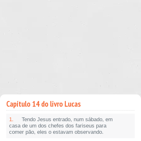
Capítulo 14 do livro Lucas
1.
Tendo Jesus entrado, num sábado, em
casa de um dos chefes dos fariseus para
comer pão, eles o estavam observando.