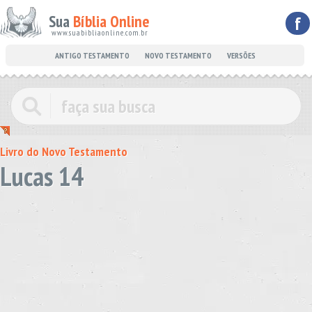
Sua
Bíblia Online
f
www.suabibliaonline.com.br
ANTIGO TESTAMENTO
NOVO TESTAMENTO
VERSÕES
Livro do Novo Testamento
Lucas 14