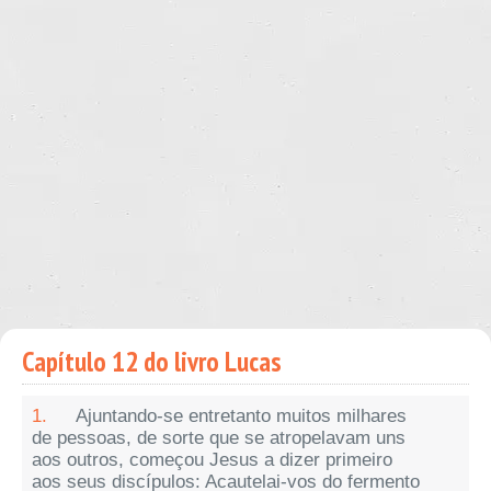
Capítulo 12 do livro Lucas
1.
Ajuntando-se entretanto muitos milhares
de pessoas, de sorte que se atropelavam uns
aos outros, começou Jesus a dizer primeiro
aos seus discípulos: Acautelai-vos do fermento