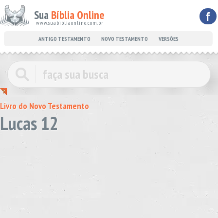
Sua
Bíblia Online
f
www.suabibliaonline.com.br
ANTIGO TESTAMENTO
NOVO TESTAMENTO
VERSÕES
Livro do Novo Testamento
Lucas 12