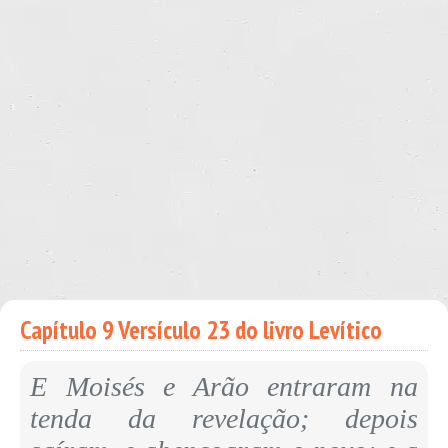
Capítulo 9 Versículo 23 do livro Levítico
E Moisés e Arão entraram na
tenda da revelação; depois