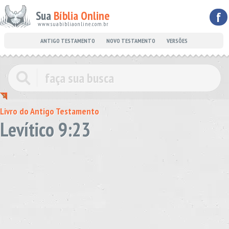
Sua
Bíblia Online
f
www.suabibliaonline.com.br
ANTIGO TESTAMENTO
NOVO TESTAMENTO
VERSÕES
Livro do Antigo Testamento
Levítico 9:23