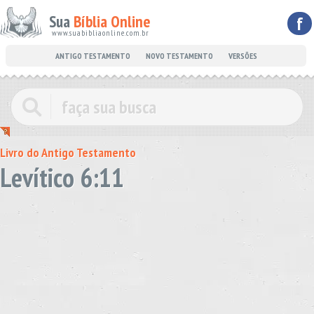
Sua
Bíblia Online
f
www.suabibliaonline.com.br
ANTIGO TESTAMENTO
NOVO TESTAMENTO
VERSÕES
Livro do Antigo Testamento
Levítico 6:11