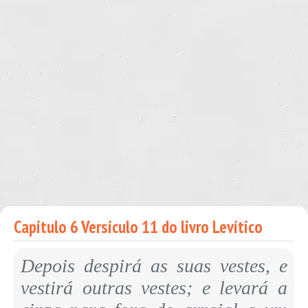
Capítulo 6 Versículo 11 do livro Levítico
Depois despirá as suas vestes, e
vestirá outras vestes; e levará a