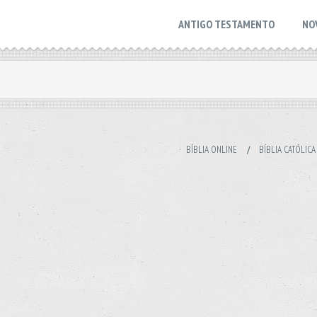
ANTIGO TESTAMENTO
NO
BÍBLIA ONLINE
/
BÍBLIA CATÓLICA