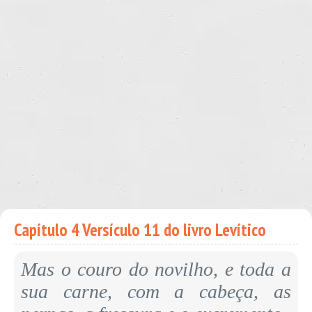
Capítulo 4 Versículo 11 do livro Levítico
Mas o couro do novilho, e toda a
sua carne, com a cabeça, as