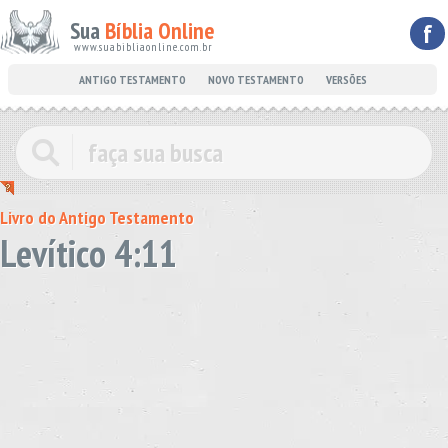
Sua
Bíblia Online
f
www.suabibliaonline.com.br
ANTIGO TESTAMENTO
NOVO TESTAMENTO
VERSÕES
Livro do Antigo Testamento
Levítico 4:11