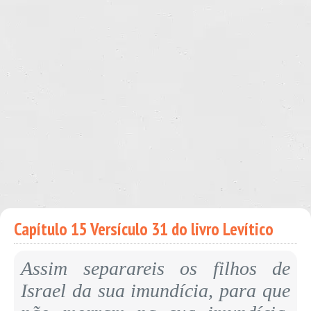
Capítulo 15 Versículo 31 do livro Levítico
Assim separareis os filhos de
Israel da sua imundícia, para que