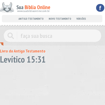
Sua
Bíblia Online
f
www.suabibliaonline.com.br
ANTIGO TESTAMENTO
NOVO TESTAMENTO
VERSÕES
Livro do Antigo Testamento
Levítico 15:31