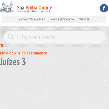
Sua
Bíblia Online
f
www.suabibliaonline.com.br
ANTIGO TESTAMENTO
NOVO TESTAMENTO
VERSÕES
Livro do Antigo Testamento
Juízes 3