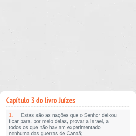
Capítulo 3 do livro Juízes
1.
Estas são as nações que o Senhor deixou
ficar para, por meio delas, provar a Israel, a
todos os que não haviam experimentado
nenhuma das guerras de Canaã;