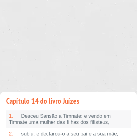
Capítulo 14 do livro Juízes
1.
Desceu Sansão a Timnate; e vendo em
Timnate uma mulher das filhas dos filisteus,
2.
subiu, e declarou-o a seu pai e a sua mãe,