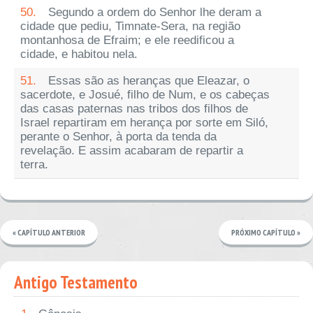
50.
Segundo a ordem do Senhor lhe deram a
cidade que pediu, Timnate-Sera, na região
montanhosa de Efraim; e ele reedificou a
cidade, e habitou nela.
51.
Essas são as heranças que Eleazar, o
sacerdote, e Josué, filho de Num, e os cabeças
das casas paternas nas tribos dos filhos de
Israel repartiram em herança por sorte em Siló,
perante o Senhor, à porta da tenda da
revelação. E assim acabaram de repartir a
terra.
« CAPÍTULO ANTERIOR
PRÓXIMO CAPÍTULO »
Antigo Testamento