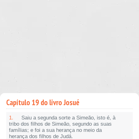
Capítulo 19 do livro Josué
1.
Saiu a segunda sorte a Simeão, isto é, à
tribo dos filhos de Simeão, segundo as suas
famílias; e foi a sua herança no meio da
herança dos filhos de Judá.