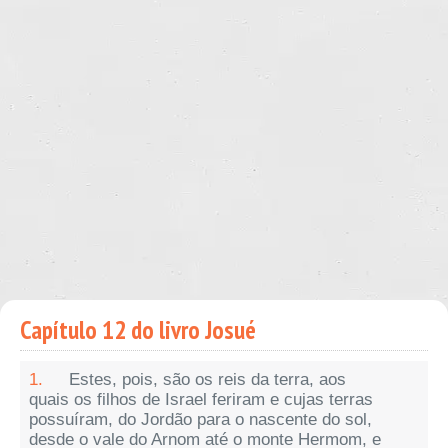
Capítulo 12 do livro Josué
1.
Estes, pois, são os reis da terra, aos
quais os filhos de Israel feriram e cujas terras
possuíram, do Jordão para o nascente do sol,
desde o vale do Arnom até o monte Hermom, e