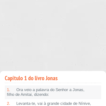
Capítulo 1 do livro Jonas
1.
Ora veio a palavra do Senhor a Jonas,
filho de Amitai, dizendo:
2.
Levanta-te, vai à grande cidade de Nínive,