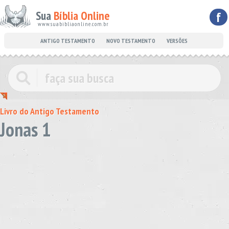
Sua
Bíblia Online
f
www.suabibliaonline.com.br
ANTIGO TESTAMENTO
NOVO TESTAMENTO
VERSÕES
Livro do Antigo Testamento
Jonas 1