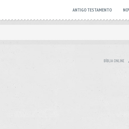
ANTIGO TESTAMENTO
NO
BÍBLIA ONLINE