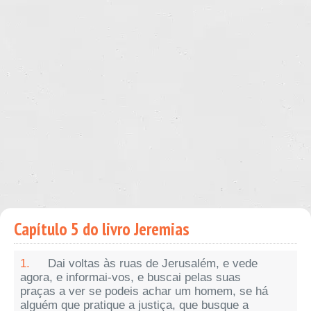
Capítulo 5 do livro Jeremias
1.
Dai voltas às ruas de Jerusalém, e vede
agora, e informai-vos, e buscai pelas suas
praças a ver se podeis achar um homem, se há
alguém que pratique a justiça, que busque a