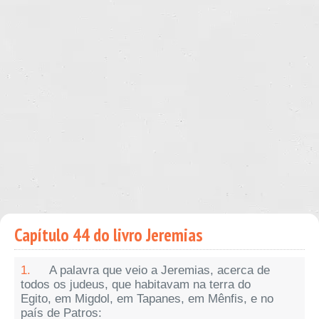
Capítulo 44 do livro Jeremias
1.
A palavra que veio a Jeremias, acerca de
todos os judeus, que habitavam na terra do
Egito, em Migdol, em Tapanes, em Mênfis, e no
país de Patros: