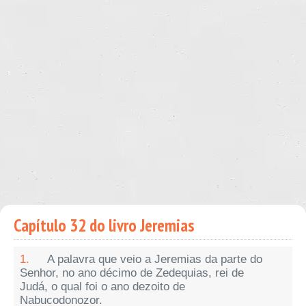
Capítulo 32 do livro Jeremias
1.
A palavra que veio a Jeremias da parte do
Senhor, no ano décimo de Zedequias, rei de
Judá, o qual foi o ano dezoito de
Nabucodonozor.