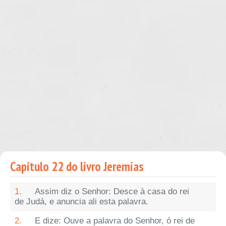
Capítulo 22 do livro Jeremias
1.
Assim diz o Senhor: Desce à casa do rei
de Judá, e anuncia ali esta palavra.
2.
E dize: Ouve a palavra do Senhor, ó rei de