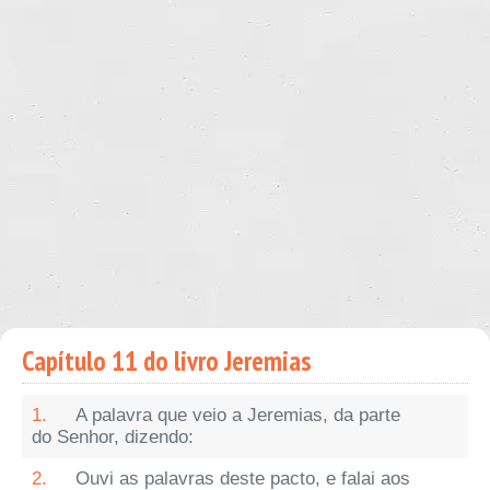
Capítulo 11 do livro Jeremias
1.
A palavra que veio a Jeremias, da parte
do Senhor, dizendo:
2.
Ouvi as palavras deste pacto, e falai aos