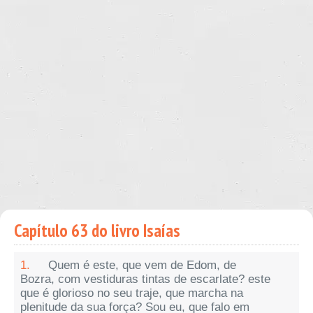
Capítulo 63 do livro Isaías
1.
Quem é este, que vem de Edom, de
Bozra, com vestiduras tintas de escarlate? este
que é glorioso no seu traje, que marcha na
plenitude da sua força? Sou eu, que falo em