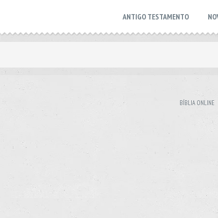
ANTIGO TESTAMENTO
NO
BÍBLIA ONLINE