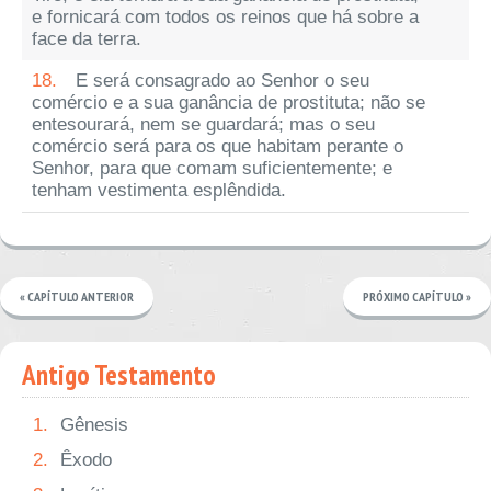
e fornicará com todos os reinos que há sobre a
face da terra.
18.
E será consagrado ao Senhor o seu
comércio e a sua ganância de prostituta; não se
entesourará, nem se guardará; mas o seu
comércio será para os que habitam perante o
Senhor, para que comam suficientemente; e
tenham vestimenta esplêndida.
« CAPÍTULO ANTERIOR
PRÓXIMO CAPÍTULO »
Antigo Testamento
1.
Gênesis
2.
Êxodo