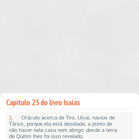
Capítulo 23 do livro Isaías
1.
Oráculo acerca de Tiro. Uivai, navios de
Társis, porque ela está desolada, a ponto de
não haver nela casa nem abrigo; desde a terra
de Quitim lhes foi isso revelado.