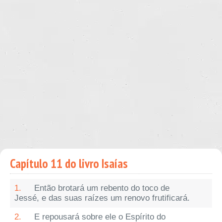
Capítulo 11 do livro Isaías
1.
Então brotará um rebento do toco de
Jessé, e das suas raízes um renovo frutificará.
2.
E repousará sobre ele o Espírito do