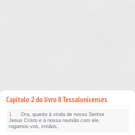
Capítulo 2 do livro II Tessalonicenses
1.
Ora, quanto à vinda de nosso Senhor
Jesus Cristo e à nossa reunião com ele,
rogamos-vos, irmãos,