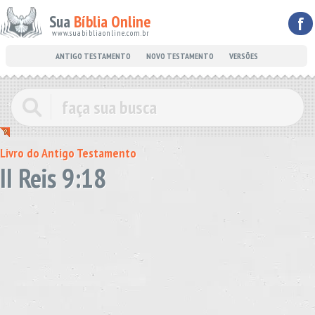
Sua
Bíblia Online
f
www.suabibliaonline.com.br
ANTIGO TESTAMENTO
NOVO TESTAMENTO
VERSÕES
Livro do Antigo Testamento
II Reis 9:18