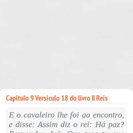
Capítulo 9 Versículo 18 do livro II Reis
E o cavaleiro lhe foi ao encontro,
e disse: Assim diz o rei: Há paz?