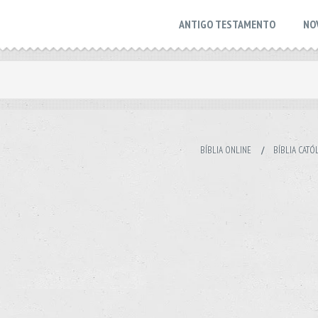
ANTIGO TESTAMENTO
NO
BÍBLIA ONLINE
/
BÍBLIA CATÓ