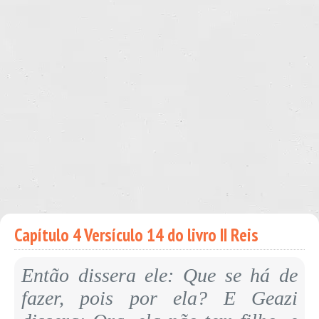
Capítulo 4 Versículo 14 do livro II Reis
Então dissera ele: Que se há de
fazer, pois por ela? E Geazi