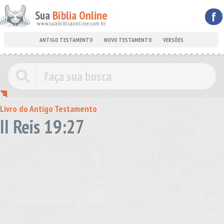
Sua
Bíblia Online
f
www.suabibliaonline.com.br
ANTIGO TESTAMENTO
NOVO TESTAMENTO
VERSÕES
Livro do Antigo Testamento
II Reis 19:27