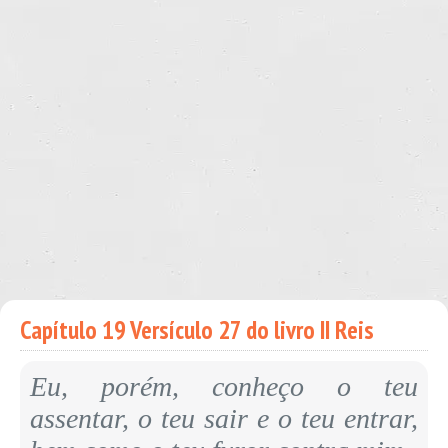
Capítulo 19 Versículo 27 do livro II Reis
Eu, porém, conheço o teu
assentar, o teu sair e o teu entrar,