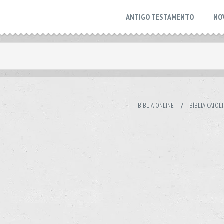
ANTIGO TESTAMENTO
NO
BÍBLIA ONLINE
/
BÍBLIA CATÓL