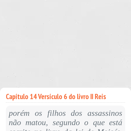
Capítulo 14 Versículo 6 do livro II Reis
porém os filhos dos assassinos
não matou, segundo o que está