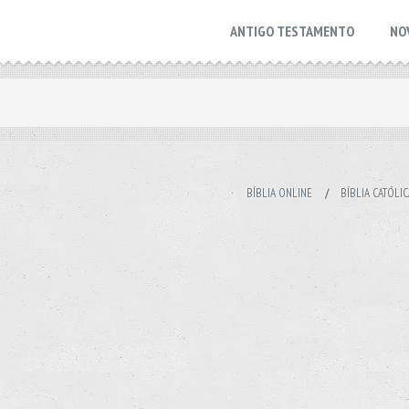
ANTIGO TESTAMENTO
NO
BÍBLIA ONLINE
/
BÍBLIA CATÓLIC