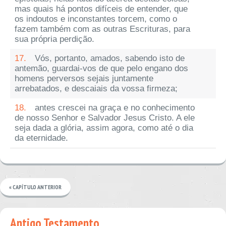
mas quais há pontos difíceis de entender, que
os indoutos e inconstantes torcem, como o
fazem também com as outras Escrituras, para
sua própria perdição.
17.
Vós, portanto, amados, sabendo isto de
antemão, guardai-vos de que pelo engano dos
homens perversos sejais juntamente
arrebatados, e descaiais da vossa firmeza;
18.
antes crescei na graça e no conhecimento
de nosso Senhor e Salvador Jesus Cristo. A ele
seja dada a glória, assim agora, como até o dia
da eternidade.
« CAPÍTULO ANTERIOR
Antigo Testamento