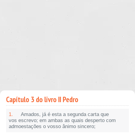
Capítulo 3 do livro II Pedro
1.
Amados, já é esta a segunda carta que
vos escrevo; em ambas as quais desperto com
admoestações o vosso ânimo sincero;