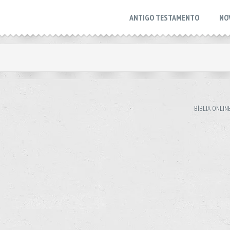
ANTIGO TESTAMENTO
NO
BÍBLIA ONLIN