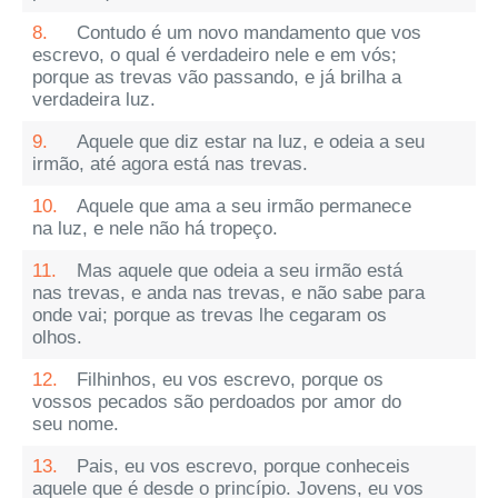
8.
Contudo é um novo mandamento que vos
escrevo, o qual é verdadeiro nele e em vós;
porque as trevas vão passando, e já brilha a
verdadeira luz.
9.
Aquele que diz estar na luz, e odeia a seu
irmão, até agora está nas trevas.
10.
Aquele que ama a seu irmão permanece
na luz, e nele não há tropeço.
11.
Mas aquele que odeia a seu irmão está
nas trevas, e anda nas trevas, e não sabe para
onde vai; porque as trevas lhe cegaram os
olhos.
12.
Filhinhos, eu vos escrevo, porque os
vossos pecados são perdoados por amor do
seu nome.
13.
Pais, eu vos escrevo, porque conheceis
aquele que é desde o princípio. Jovens, eu vos