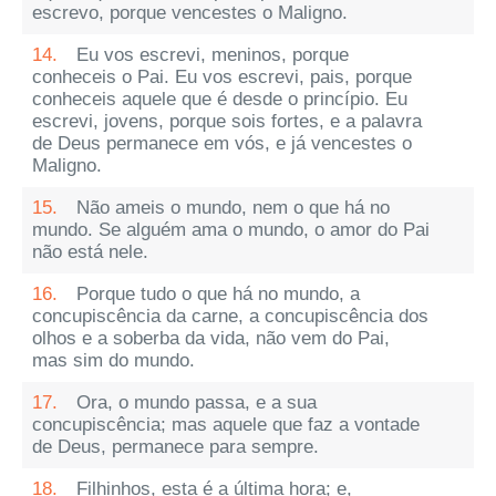
escrevo, porque vencestes o Maligno.
14.
Eu vos escrevi, meninos, porque
conheceis o Pai. Eu vos escrevi, pais, porque
conheceis aquele que é desde o princípio. Eu
escrevi, jovens, porque sois fortes, e a palavra
de Deus permanece em vós, e já vencestes o
Maligno.
15.
Não ameis o mundo, nem o que há no
mundo. Se alguém ama o mundo, o amor do Pai
não está nele.
16.
Porque tudo o que há no mundo, a
concupiscência da carne, a concupiscência dos
olhos e a soberba da vida, não vem do Pai,
mas sim do mundo.
17.
Ora, o mundo passa, e a sua
concupiscência; mas aquele que faz a vontade
de Deus, permanece para sempre.
18.
Filhinhos, esta é a última hora; e,