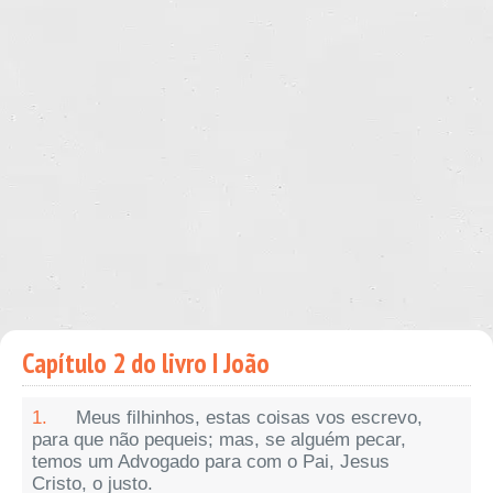
Capítulo 2 do livro I João
1.
Meus filhinhos, estas coisas vos escrevo,
para que não pequeis; mas, se alguém pecar,
temos um Advogado para com o Pai, Jesus
Cristo, o justo.