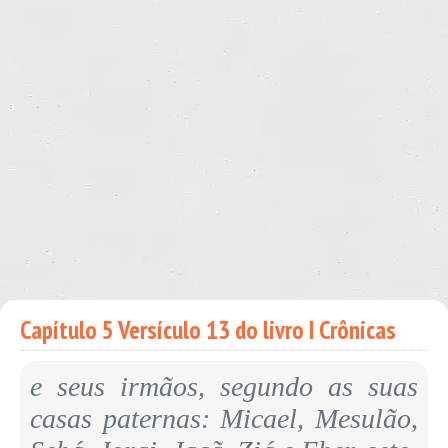
Capítulo 5 Versículo 13 do livro I Crônicas
e seus irmãos, segundo as suas
casas paternas: Micael, Mesulão,