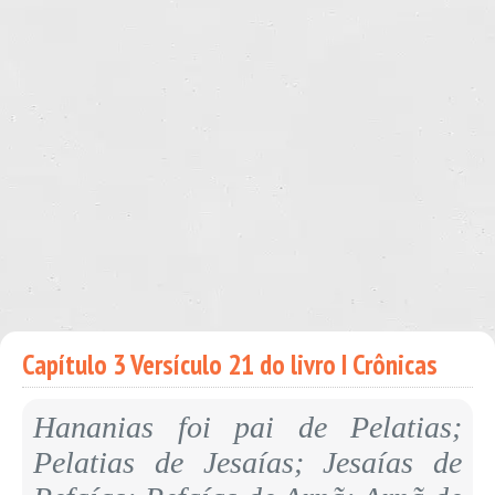
Capítulo 3 Versículo 21 do livro I Crônicas
Hananias foi pai de Pelatias;
Pelatias de Jesaías; Jesaías de