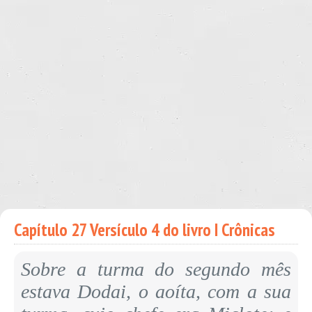
Capítulo 27 Versículo 4 do livro I Crônicas
Sobre a turma do segundo mês
estava Dodai, o aoíta, com a sua