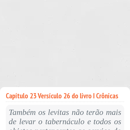
Capítulo 23 Versículo 26 do livro I Crônicas
Também os levitas não terão mais
de levar o tabernáculo e todos os