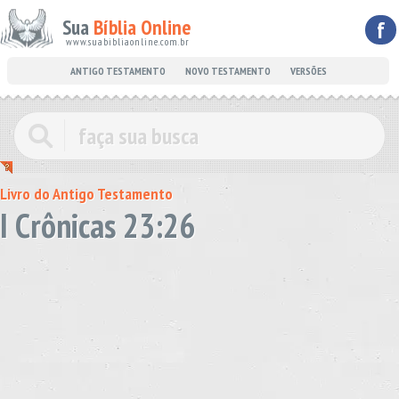
Sua
Bíblia Online
f
www.suabibliaonline.com.br
ANTIGO TESTAMENTO
NOVO TESTAMENTO
VERSÕES
Livro do Antigo Testamento
I Crônicas 23:26