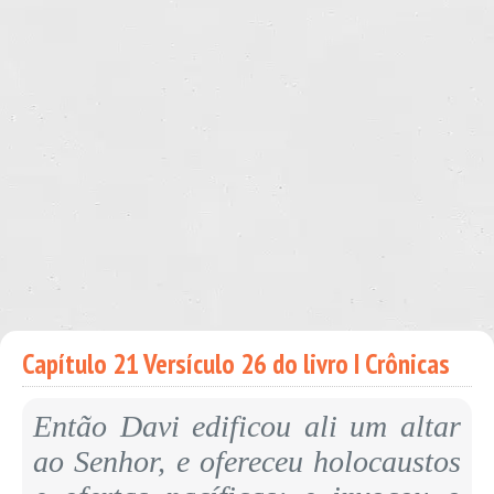
Capítulo 21 Versículo 26 do livro I Crônicas
Então Davi edificou ali um altar
ao Senhor, e ofereceu holocaustos