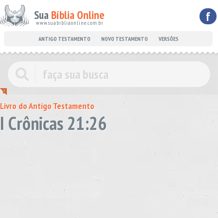
Sua
Bíblia Online
f
www.suabibliaonline.com.br
ANTIGO TESTAMENTO
NOVO TESTAMENTO
VERSÕES
Livro do Antigo Testamento
I Crônicas 21:26