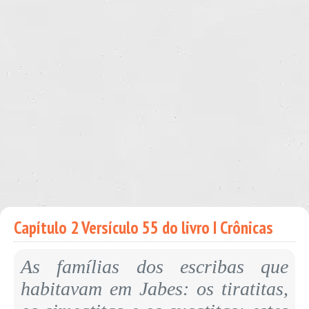
Capítulo 2 Versículo 55 do livro I Crônicas
As famílias dos escribas que
habitavam em Jabes: os tiratitas,