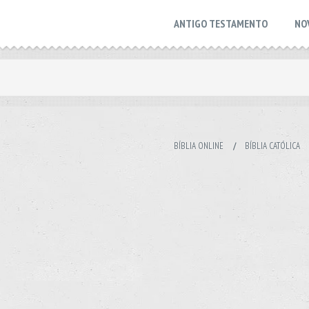
ANTIGO TESTAMENTO
NO
BÍBLIA ONLINE
/
BÍBLIA CATÓLICA