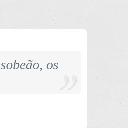
asobeão, os