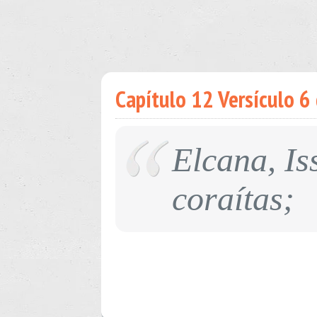
Capítulo 12 Versículo 6 
Elcana, Is
coraítas;