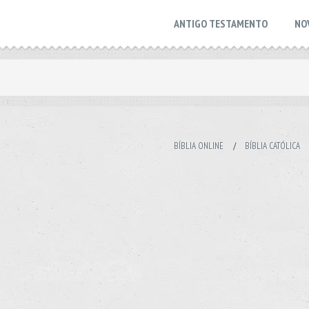
ANTIGO TESTAMENTO
NO
BÍBLIA ONLINE
/
BÍBLIA CATÓLICA